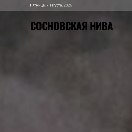
Пятница, 7 августа, 2026
СОСНОВСКАЯ НИВА