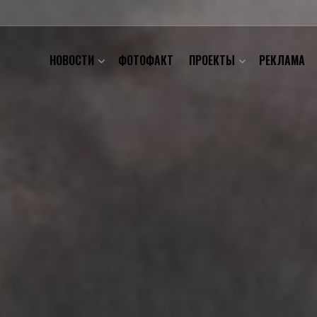
НОВОСТИ
ФОТОФАКТ
ПРОЕКТЫ
РЕКЛАМА