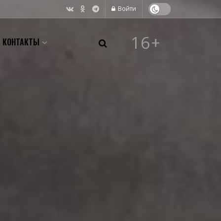
Войти
16+
КОНТАКТЫ