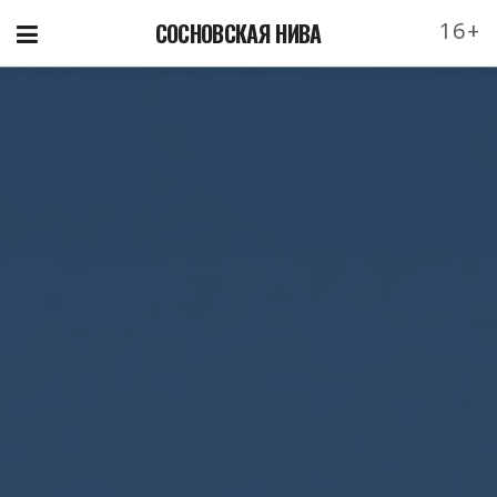
16+
СОСНОВСКАЯ НИВА