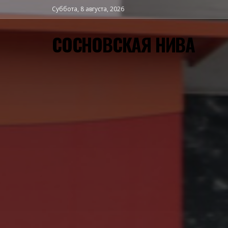
Суббота, 8 августа, 2026
СОСНОВСКАЯ НИВА