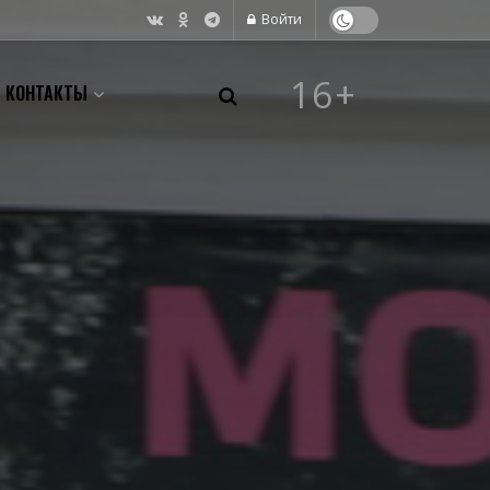
Войти
16+
КОНТАКТЫ