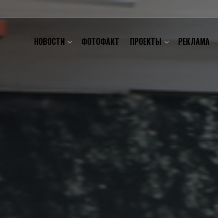
НОВОСТИ
ФОТОФАКТ
ПРОЕКТЫ
РЕКЛАМА