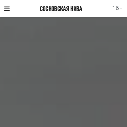
16+
СОСНОВСКАЯ НИВА