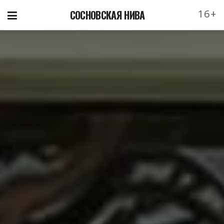
16+
СОСНОВСКАЯ НИВА