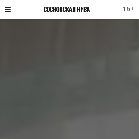
16+
СОСНОВСКАЯ НИВА