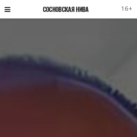
16+
СОСНОВСКАЯ НИВА