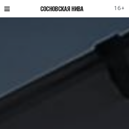
16+
СОСНОВСКАЯ НИВА