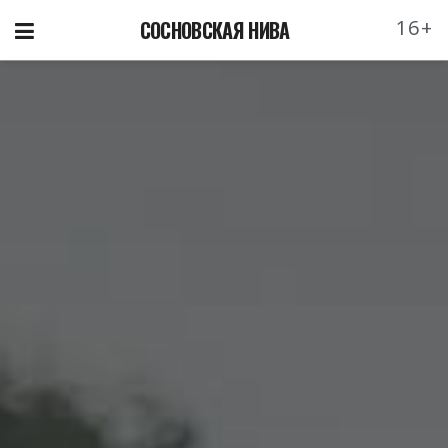
16+
СОСНОВСКАЯ НИВА