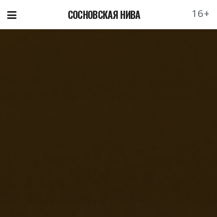
16+
СОСНОВСКАЯ НИВА