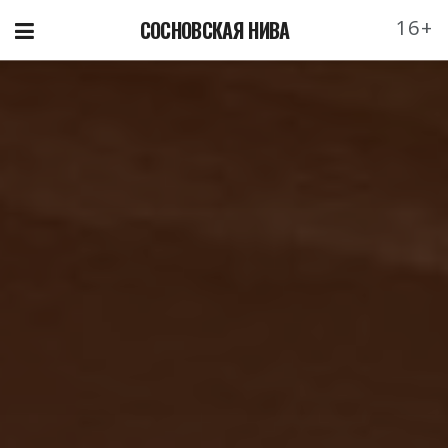
16+
СОСНОВСКАЯ НИВА