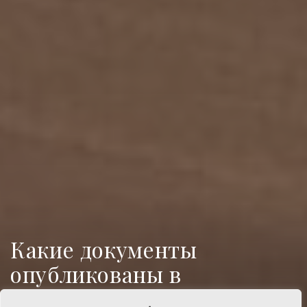
Какие документы
опубликованы в
«Информационном