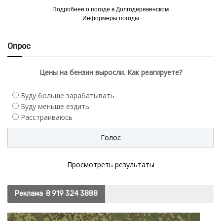
Подробнее о погоде в Долгодеревенском
Информеры погоды
Опрос
Цены на бензин выросли. Как реагируете?
Буду больше зарабатывать
Буду меньше ездить
Расстраиваюсь
Просмотреть результаты
Реклама
8 919 324 3888