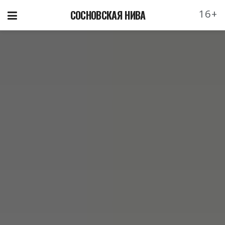
16+
СОСНОВСКАЯ НИВА